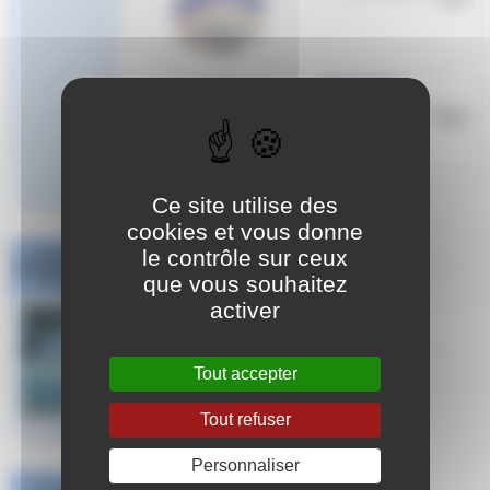
article
ARCHIVES
Cette rubrique contient 3
articles
Ce site utilise des
cookies et vous donne
le contrôle sur ceux
Challenge
National #1 Poule
que vous souhaitez
Sud Est
activer
Tout accepter
Tout refuser
Personnaliser
Les derniers