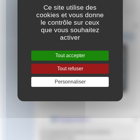
Startlist
Startlist par Clubs
Ce site utilise des
cookies et vous donne
le contrôle sur ceux
LiveFFN :
que vous souhaitez
activer
LiveFFN
Tout accepter
Tout refuser
Personnaliser
Engagements :
Les engagements se feront via bordereau
d’engagement merci