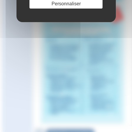
Personnaliser